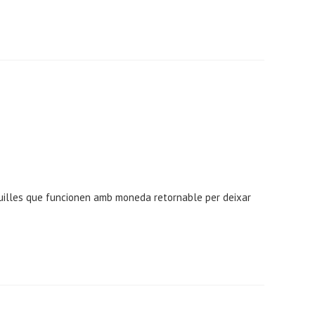
aquilles que funcionen amb moneda retornable per deixar