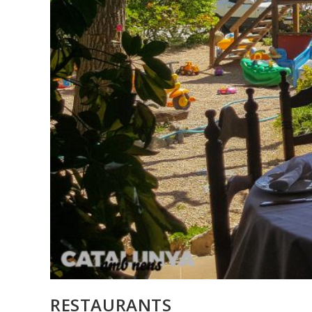
RESTAURANTS