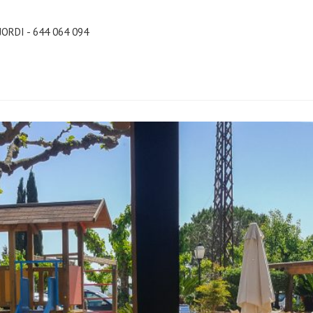
JORDI - 644 064 094