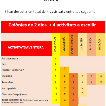
S’han d’escollir un total de
4 activitats
entre les següents: