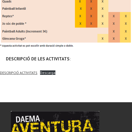
DESCRIPCIÓ DE LES ACTIVITATS
:
DESCRIPCIÓ ACTIVITATS
Descarga